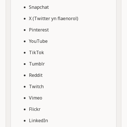
Snapchat
X (Twitter yn flaenorol)
Pinterest
YouTube
TikTok
Tumblr
Reddit
Twitch
Vimeo
Flickr
LinkedIn